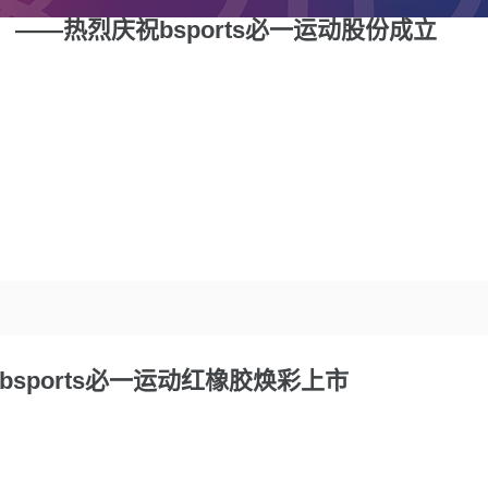
——热烈庆祝bsports必一运动股份成立
bsports必一运动红橡胶焕彩上市