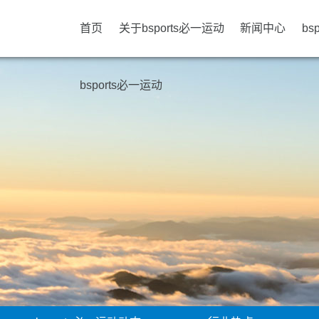
首页
关于bsports必一运动
新闻中心
bs
bsports必一运动