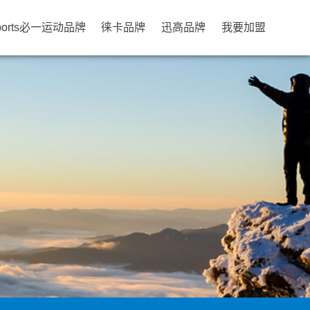
ports必一运动品牌
徕卡品牌
迅高品牌
我要加盟