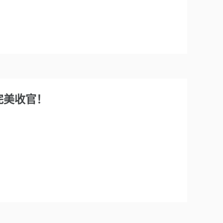
会完美收官！