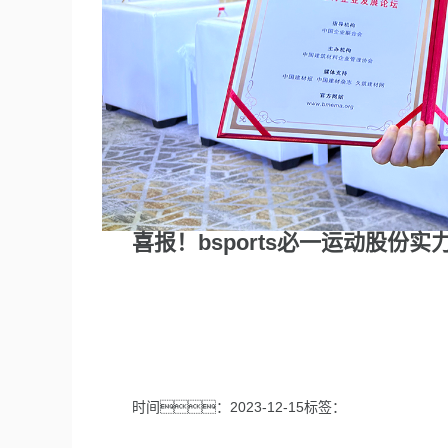
喜报！bsports必一运动股份
时间：2023-12-15标签：