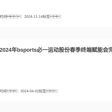
时间：2024-11-14标签：
2024年bsports必一运动股份春季终端赋能
时间：2024-04-02标签：