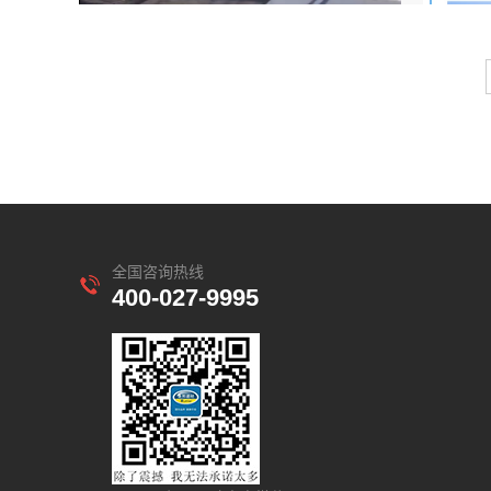
全国咨询热线
400-027-9995