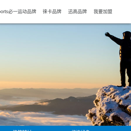
ports必一运动品牌
徕卡品牌
迅高品牌
我要加盟