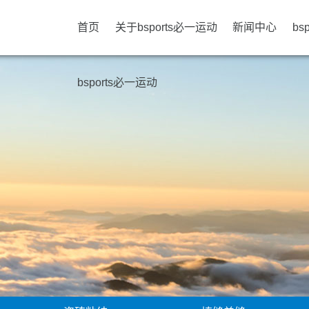
首页
关于bsports必一运动
新闻中心
bs
bsports必一运动