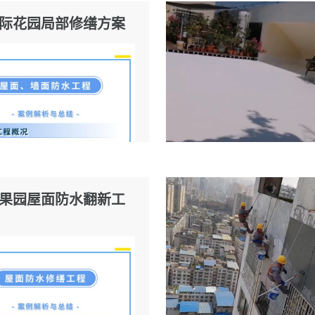
际花园局部修缮方案
果园屋面防水翻新工