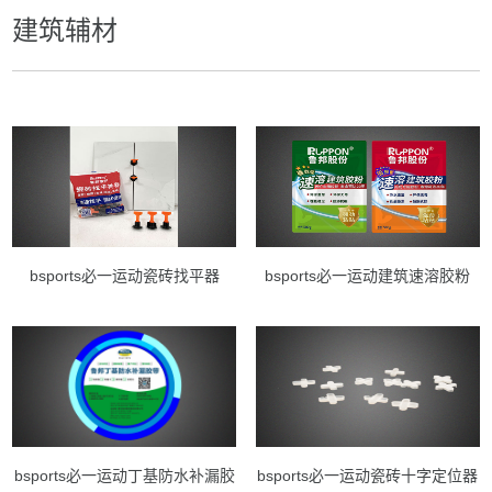
建筑辅材
bsports必一运动瓷砖找平器
bsports必一运动建筑速溶胶粉
bsports必一运动丁基防水补漏胶
bsports必一运动瓷砖十字定位器