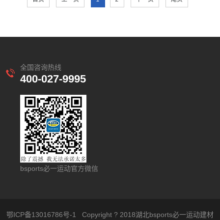
全国咨询热线
400-027-9995
bsports必一运动官方微信
鄂ICP备13016786号-1
Copyright ? 2018湖北bsports必一运动建材