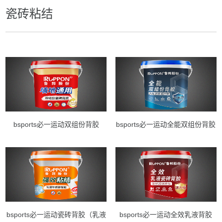
瓷砖粘结
bsports必一运动双组份背胶
bsports必一运动全能双组份背胶
bsports必一运动瓷砖背胶（乳液
bsports必一运动全效乳液背胶