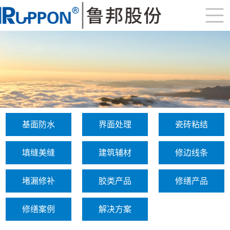
基面防水
界面处理
瓷砖粘结
填缝美缝
建筑辅材
修边线条
堵漏修补
胶类产品
修缮产品
修缮案例
解决方案