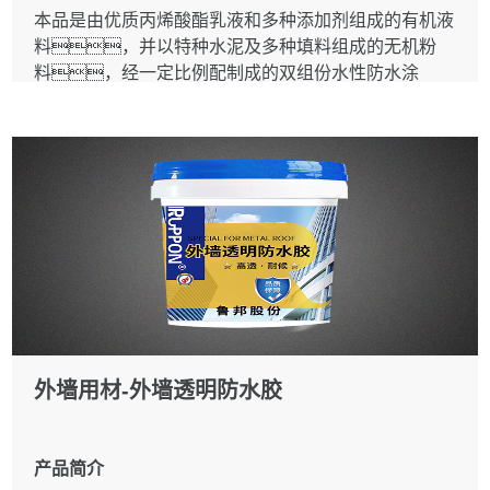
塞、抹平，尖锐的边缘应除去。如
本品是由优质丙烯酸酯乳液和多种添加剂组成的有机液
封材料并做附加防水处理；
有渗漏推荐使用bsports必一运动超级水不漏进行处
● 本品为水性产品，禁止和油性产品结合使用；
料，并以特种水泥及多种填料组成的无机粉
理，阴阳角、外露管口底部应做成圆弧形；
● 金属基面如有锈蚀应先除锈，推荐使用bsports必一运
料，经一定比例配制成的双组份水性防水涂
动铁锈转化剂进行处理；返砂的基面可使用bsports必一运动固
● 本品施工温度为
料，具有高强度，防水佳的特
5-40
℃，请勿在雨雪天及
● 本品作防水层罩面处理时需等待下层干透；作装饰处
砂宝进行处理；
灰尘较大场景下施工，养护期间勿淋雨；
点。
理必要时需涂底漆或腻子；
● 以上所有基面处理后应保持干燥；
细部附加层施工
● 本品的干燥时间会因施工现场的温湿度而有所波动，
加强通风有助于提高施工效果；
● 使用十字涂刷法将本品涂刷2
遍，第二遍需
● 阴阳角、落水口、排气孔、管根根
施工视频
在第一遍实干后再施工，也可以根据需
部、伸缩变形缝等细部构造处、应先进行
要，辅之玻纤布或聚酯布以
“两涂一布”的方式
● 本品使用时应做到薄涂多刷，一次涂刷太
附加防水增强施工，总厚度不小于
1mm
，如需加铺附加
进行加强处理。
金属板材与管口等连接
厚会引起干燥过慢甚至开裂现象发生。
增强材料时需要完全浸透；
处等节点应使用此法重点处理；
● 突出平面基层的结构（如女儿墙、立墙、
● 施工完成后，需自行观察施工结果，
● 涂刷结束后应保持通风，彻底干燥48
-
72后
变形缝、管道、天窗等），在阴阳角处应做
以确定产品完全干固并产生强度（指头按压，
外墙用材-外墙透明防水胶
小时可做防水效果测试实验。
半径不低于
20mm
的圆弧或
45
°折角；
触感干燥，有一定硬度并伴有弹性为
准），方可做闭水试验。未达到合
大面防水施工
格干固标准的，需要加强通风条件，
产品简介
注意事项
● 大面施工宜分
2-3
遍涂刷。第一遍应尽量薄涂（不超过