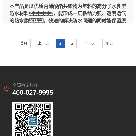
潮湿环境下更要注意通风，以保证材料尽快
● 本品严禁加水或其他材料，否则会严重影
本产品是以优质丙烯酸酯共聚物为基料的高分子水乳型
0.3mm
），以封闭基层空隙，涂刷后干燥充
干固。
响产品性能；
防水材料，能形成一层粘结力强、透明透气
分固化至手指按压不凹陷，再进行后续涂刷；
● 本品非饰面涂料，颜色的瑕疵不属于质量问
的防水膜，快速的解决防水问题的同时能保留原
● 施工时请按施工说明的指示进行，如有不
● 第二遍及后续涂刷建议单遍厚度不超过
0.8mm
，
题；
基层的外观，是建筑防水、修缮的绝佳之
确定情况，请小面积试用，或咨询
后一遍应于前一遍涂刷方向垂直；
● 本品的干燥时间会因施工现场的温湿度不同而有所波
选。
当地经销点或本公司bsports必一运动部。本公司不承担
动，加强通风有助于提高施工效果；
首页
上一页
1
2
下一页
尾页
● 最后一遍施工结束后，待涂膜完全干燥
72
小时后
由于不正确使用而造成的任何损失。
● 本品勿在5℃以下及雨雪天施工，施工结束后48小时
可进行淋水试验和工程验收。
内避免淋雨；
● 本品严禁受冻，受冻后的材料不可再用；
参考
用量
施工视频
收头及边缘密封
● 本品使用时应避免一次涂刷太厚，否则会引起
一般施工厚度为
1.0mm-1.2mm
时，分
2
次
-3
次施工，总
干燥过慢甚至开裂现象发生；
在收头和边缘位置增涂进行密封处理。
用量为
1.5 kg/
㎡
-2.0kg/
㎡。总用量会因施工环境及
● 施工时请按施工说明的指示进行，如有不
全国咨询热线
施工手法的差异而波动。
400-027-9995
确定情况，请小面积试用，或咨
注意事项
询当地经销点或本公司bsports必一运动部。本公司不
承担由于不正确使用而造成的任何损失。
运输与储存
●
本品严禁加水或
稀释剂
，否则会严重影响产品性
能
；
使用范围
●
本品应储存在
5-35
℃的阴凉、通风
处，注意防潮、防晒。受冻后的
●
本品施工前建议进行基层润湿或界面处理，
2
特别适用于大体积的混凝土、轻质墙体、砖石
参考
用量
防水防潮：约
1.5
-
2
KG/m
；罩面装
材料应报废。