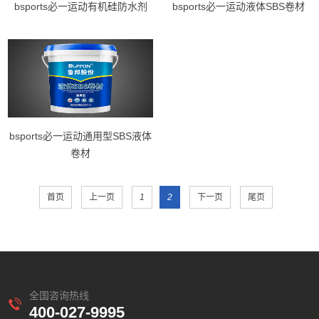
bsports必一运动有机硅防水剂
bsports必一运动液体SBS卷材
bsports必一运动通用型SBS液体
卷材
首页
上一页
1
2
下一页
尾页
全国咨询热线
400-027-9995