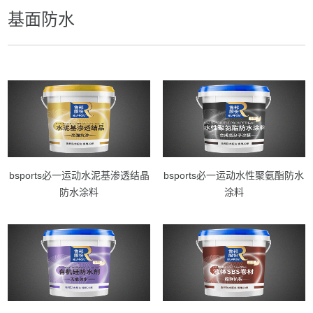
基面防水
bsports必一运动水泥基渗透结晶
bsports必一运动水性聚氨酯防水
防水涂料
涂料