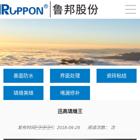
基面防水
界面处理
瓷砖粘结
填缝美缝
堵漏修补
迅高填缝王
发布时间：2018-09-29
阅读次数：
次