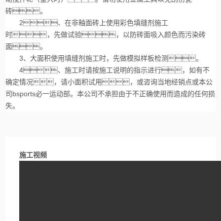
砖。
2、在非釉面砖上使用彩色填缝剂施工
时，先做试验，以防砖面吸入颜色而污染砖
面。
3、大面积使用填缝剂施工时，先做模拟样板检测。
4、施工时请按施工说明的指示进行，如有不
确定情况，请小面积试用，或咨询当地经销点或本公
司bsports必一运动部。本公司不承担由于不正确使用而造成的任何损
失。
施工视频