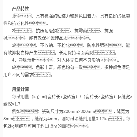
产品特性
1、具有极强的粘结力和颜色固着力，具有良好的抗裂
性和抗老化性。
2、抗压耐磨损、抗霉菌、抗强
碱，能有效保护瓷砖品质。
3、不收缩、不粉化、防水性强，能
有效抑制白桦产生，长期保持墙面美观。
4、
净味清新
，对人体无任何不良影响。
5、色彩丰富，颜色均匀一致，多种颜色满足
用户不同的需求。
用量计算
每㎡用量（kg）=[(瓷砖长+瓷砖宽）/（瓷砖长×瓷砖宽）]×缝宽×
缝深×1.7
例如：瓷砖尺寸为200mm×300mm，缝宽为
3mm，缝深为4mm，则每㎡填缝剂用量0.17kg，每
包2kg填缝剂可用于约11.8㎡的面积。