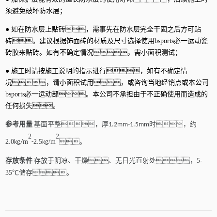
须避免破坏防水层；
● 如在防水层上贴砖，需事先在防水层完全干固之后方可贴
砖。建议根据饰面砖的材质及尺寸选择使用bsports必一运动瓷
砖胶来贴砖。如有不确定情况，需小面积测试；
● 施工时请按施工说明的指示进行，如有不确定情
况，请小面积试用，或咨询当地经销点或本公司
bsports必一运动部。本公司不承担由于不正确使用而造成的
任何损失。
参考
用量
基面平整，厚
时，约
1.2mm-1.5mm
2
2
2.0
m
2.5
/m
。
kg/
-
kg
存放条件
存放于阴凉、干燥、无日光直射处，
5-
35
℃储存。