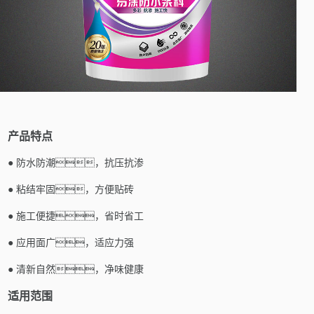
产品特点
●
防水防潮
，
抗压抗渗
●
粘结
牢固
，方便
贴砖
●
施工便捷
，
省时省工
●
应用面广，适应力强
●
清新自然
，净味健康
适用范围