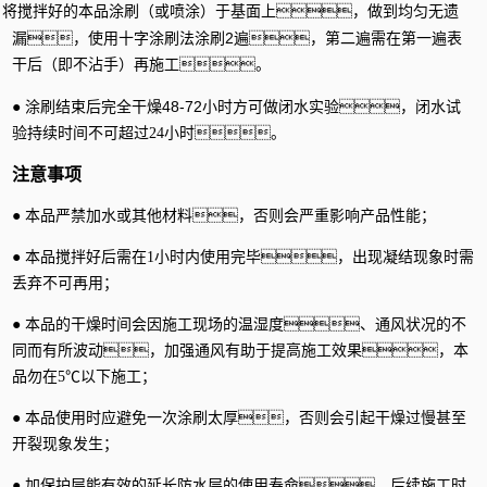
将搅拌好的本品涂刷（或喷涂）于基面上，做到均匀无遗
2
漏，使用十字涂刷法涂刷
遍，第二遍需在第一遍表
干后（即不沾手）再施工。
48-72
●
涂刷结束后
完全
干燥
小时方可做闭水实验
，闭水试
验持续时间不可超过
24
小时。
注意事项
● 本品严禁加水或其他材料，否则会严重影响产品性能；
● 本品搅拌好后需在
1
小时内使用完毕，出现凝结现象时需
丢弃不可再用；
● 本品的干燥时间会因施工现场的温湿度、通风状况的不
同而有所波动，加强通风有助于提高施工效果，本
品勿在
5
℃以下施工；
● 本品使用时应避免一次涂刷太厚，否则会引起干燥过慢甚至
开裂现象发生；
● 加保护层能有效的延长防水层的使用寿命，后续施工时