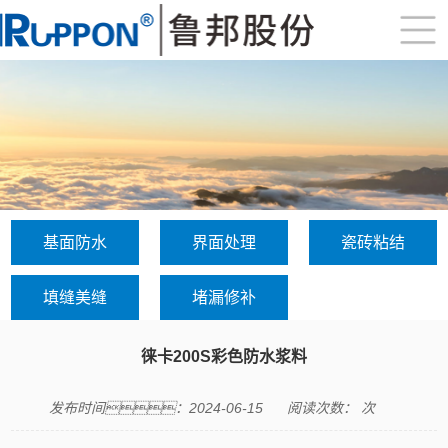
基面防水
界面处理
瓷砖粘结
填缝美缝
堵漏修补
徕卡200S彩色防水浆料
发布时间：2024-06-15
阅读次数：
次