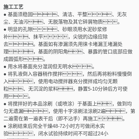
施工工艺
● 基面须稳固、清洁、平整、无灰
尘、无油污、无脱落物及其它碎屑物质。
● 明显的孔隙、砂眼须用水泥砂浆修
补、抹平，尖锐的边缘应除
去。基面如有渗漏须先用徕卡堵漏王堵漏处
理，基面的阴阳角、暴露的管口底部应做
成圆弧形。
● 用水将基面充分湿润但无明水。
● 将乳液倒入容器稍作搅拌，然后再将粉料慢慢倒
入，使用电动搅拌器充分搅拌成均匀无颗
粒、无沉淀的浆料，静置5-10分钟后方可使
用。
● 将搅拌好的本品涂刷（或喷涂）于基面上，做到均
匀无遗漏，使用十字涂刷法涂刷2遍，第
二遍需在第一遍表干后（即不沾手）再施工。
● 涂刷结束后完全干燥48-72小时方可做闭水实
验，闭水试验持续时间不可超过24小