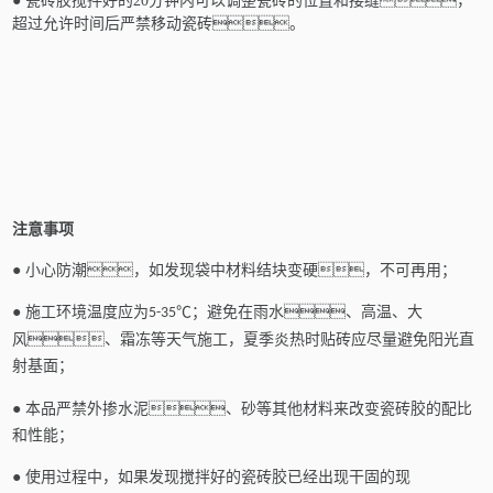
瓷砖胶搅拌好的
20分钟内可以调整瓷砖的位置和接缝，
间后严禁移动瓷砖。
超过允许时
注意事项
● 小心防潮，如发现袋中材料结块变硬，不可再用；
●
施工环境温度应为
℃；避免在雨水、高温、大
5-35
风、霜冻等天气施工，夏季炎热时贴砖应尽量避免阳光直
射基面；
● 本品严禁外掺水泥、砂等其他材料来改变瓷砖胶的配比
和性能；
● 使用过程中，如果发现搅拌好的瓷砖胶已经出现干固的现