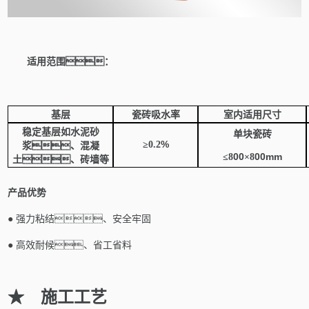
适用范围：
基层
瓷砖吸水率
室内适用尺寸
稳定基层如水泥砂
单块瓷砖
%
≥
0.2
浆、混凝
00
00mm
≤
8
×
8
土、砖墙等
产品优势
●
强力粘结、安全牢固
●
高效耐候、省工省料
★
施工工艺