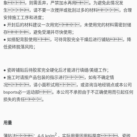
象，则需丢弃，严禁加水再用。为避免此情况发
生，请不要一次搅拌或批刮过多的材料，合理
安排施工工序和进度；
● 开封后的材料建议一次用完，未使用完的材料需密封储
存，避免受潮并尽快使用；
● 如搭配背胶使用，可待背胶完全干燥后进行铺贴，降
低瓷砖脱落风险；
● 瓷砖铺贴后待胶浆完全硬化后才能进行填缝/美缝工作；
● 施工时请按产品包装的指示进行，如有不确定情
况，请小面积试用，或咨询当地经销点或本公司
bsports必一运动部。本公司不承担由于不正确使用而引起任何
损失的责任。
用量
2
薄贴法：4-6 kg/m
，实际用量因用料厚度、瓷砖