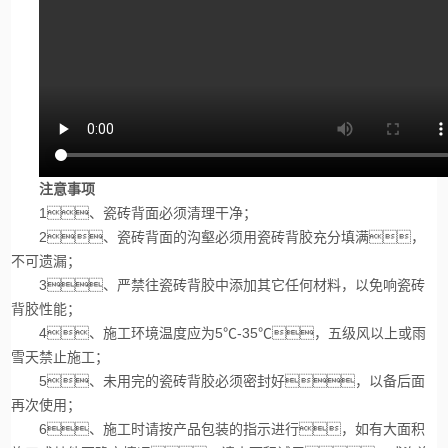
注意事项
1、瓷砖背面必须清理干净；
2、瓷砖背面的沟壑必须用瓷砖背胶充分填满，
不可遗漏；
3、严禁往瓷砖背胶中添加其它任何材料，以免响瓷砖
背胶性能；
4、施工环境温度应为5℃-35℃，五级风以上或雨
雪天禁止施工；
5、未用完的瓷砖背胶必须密封好，以备后面
再次使用；
6、施工时请按产品包装的指示进行，如有大面积