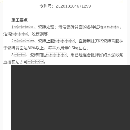
专利号：ZL2013104671299
施工要点
1、瓷砖处理：清洁瓷砖背面的各种脏物，
油污、脱模剂等；
2、瓷砖上胶：直接用抹刀将瓷砖背胶抹
于瓷砖背面达80%以上，每平方用量0.5kg左右；
3、瓷砖铺贴：用已经混合搅拌好的水泥砂浆
直接铺贴即可。